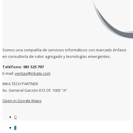
Somos una compañía de servicios informáticos con marcado énfasis
en consultoría de valor agregado y tecnologías emergentes.
Teléfono: 981 525 797
E-mail:
ventas@inkatp.com
INKA TECH PARTNER
Av. General Garzón 613 Of. 1003 "A"
Open in Google Maps