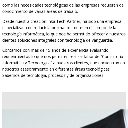
como las necesidades tecnológicas de las empresas requieren del
conocimiento de varias áreas de trabajo.
Desde nuestra creación Inka Tech Partner, ha sido una empresa
especializada en reducir la brecha existente en el campo de la
tecnología informática, lo que nos ha permitido ofrecer a nuestros
clientes soluciones integrales con tecnología de vanguardia.
Contamos con mas de 15 años de experiencia evaluando
requerimientos lo que nos permiten realizar labor de “Consultoría
Informática y Tecnológica” a nuestros clientes, que encuentran en
nosotros asesoramiento en diferentes áreas tecnológicas.
Sabemos de tecnología, procesos y de organizaciones.