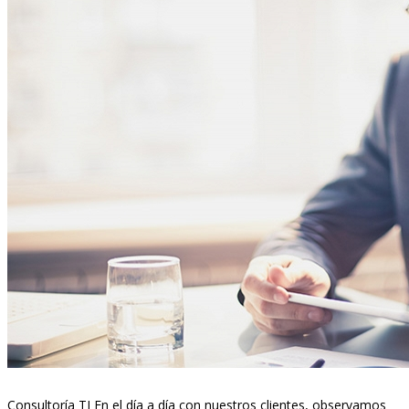
Consultoría TI En el día a día con nuestros clientes, observamos