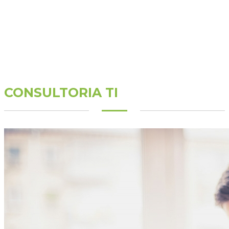
CONSULTORIA TI