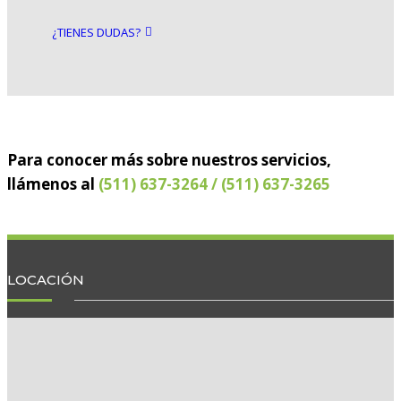
¿TIENES DUDAS?
Para conocer más sobre nuestros servicios,
llámenos al
(511) 637-3264 / (511) 637-3265
LOCACIÓN